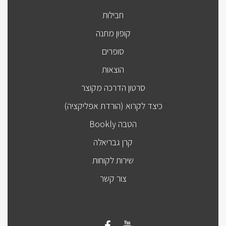
חבילות
קופון מתנה
סופרים
הוצאות
סרטון הדרכה מקוצר
כיצד לקרוא (הורדת אפליקציה)
הטבה Bookly
קרן גבריאלה
שירות לקוחות
צור קשר