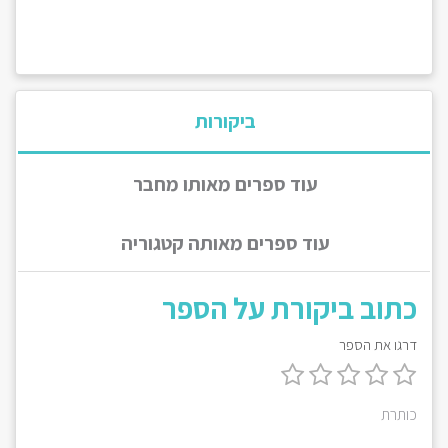
ביקורות
עוד ספרים מאותו מחבר
עוד ספרים מאותה קטגוריה
כתוב ביקורת על הספר
דרגו את הספר
כותרת