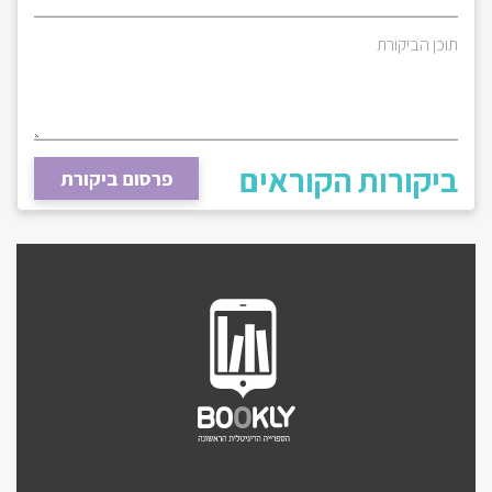
תוכן הביקורת
ביקורות הקוראים
פרסום ביקורת