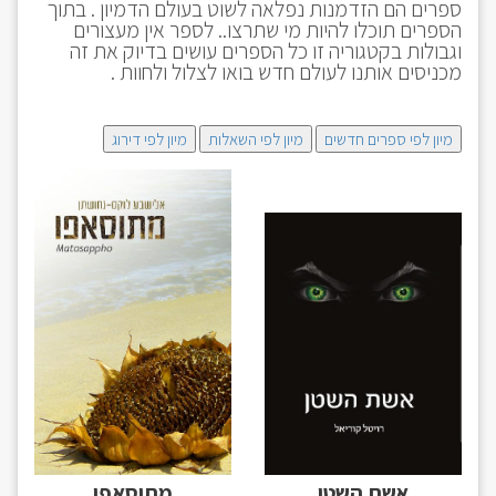
ספרים הם הזדמנות נפלאה לשוט בעולם הדמיון . בתוך
הספרים תוכלו להיות מי שתרצו.. לספר אין מעצורים
וגבולות בקטגוריה זו כל הספרים עושים בדיוק את זה
מכניסים אותנו לעולם חדש בואו לצלול ולחוות .
מיון לפי ספרים חדשים
מיון לפי השאלות
מיון לפי דירוג
אשת השטן
מתוסאפו