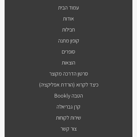
עמוד הבית
אודות
חבילות
קופון מתנה
סופרים
הוצאות
סרטון הדרכה מקוצר
כיצד לקרוא (הורדת אפליקציה)
הטבה Bookly
קרן גבריאלה
שירות לקוחות
צור קשר