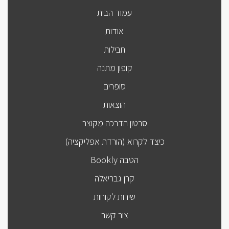
עמוד הבית
אודות
חבילות
קופון מתנה
סופרים
הוצאות
סרטון הדרכה מקוצר
כיצד לקרוא (הורדת אפליקציה)
הטבה Bookly
קרן גבריאלה
שירות לקוחות
צור קשר