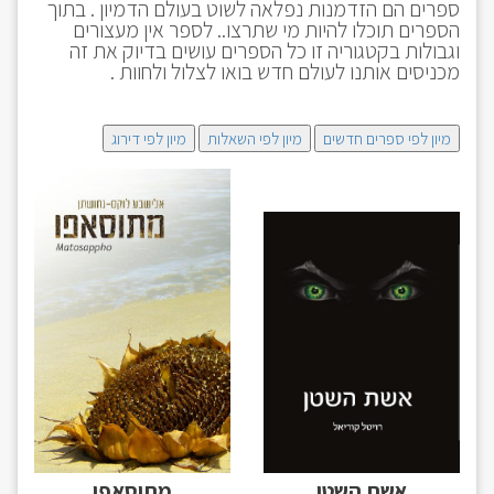
ספרים הם הזדמנות נפלאה לשוט בעולם הדמיון . בתוך
הספרים תוכלו להיות מי שתרצו.. לספר אין מעצורים
וגבולות בקטגוריה זו כל הספרים עושים בדיוק את זה
מכניסים אותנו לעולם חדש בואו לצלול ולחוות .
מיון לפי ספרים חדשים
מיון לפי השאלות
מיון לפי דירוג
אשת השטן
מתוסאפו