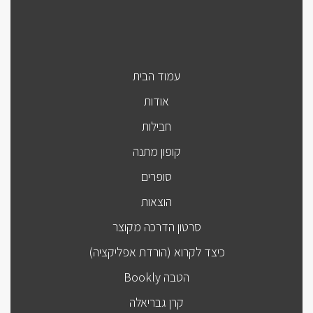
עמוד הבית
אודות
חבילות
קופון מתנה
סופרים
הוצאות
סרטון הדרכה מקוצר
כיצד לקרוא (הורדת אפליקציה)
הטבה Bookly
קרן גבריאלה