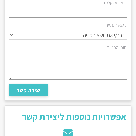
דואר אלקטרוני
נושא הפנייה
תוכן הפנייה
יצירת קשר
אפשרויות נוספות ליצירת קשר