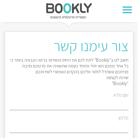
צור עימנו קשר
חשוב לנו ב"Bookly" לתת לכם את היחס והשירות ברמה הגבוהה ביותר כי
כל אחד ממכם הוא יחיד ומיוחד נשמח שתשאירו את פרטיכם וסיבת
פנייתכם ונשתדל לחזור אליכם בהקדם האפשרי לשירותכם.
שירות לקוחות
"Bookly"
שם מלא
טלפון