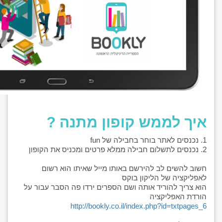
איך לממש קופון מתנה ?
1. נכנסים לאתר בוחר בחבילה של fun
2. נכנסים לתשלום חבילה ממלא פרטים ומכניס את הקופון
חשוב להשים לב להירשם באותו מייל שאיתו הוא רשום
לאפליקציה של הליקון בוקס
הוא צריך להוריד אותה ושם הספרים ירדו פה הסבר עבור על
הורדת האפליקציה
http://bookly.co.il/index.php?
id=txtpages_6