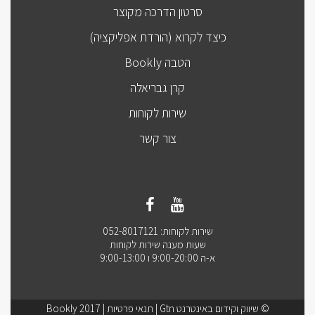
סרטון הדרכה מקוצר
כיצד לקרוא (הורדת אפליקציה)
הטבה Bookly
קרן גבריאלה
שירות לקוחות
צור קשר
שירות לקוחות: 052-8017121
שעות מענה שירות לקוחות
א-ה 9:00-20:00 ו 9:00-13:00
© שיווק וקידום באינטרנט Gtn |
תנאי פרטיות
| Bookly 2017