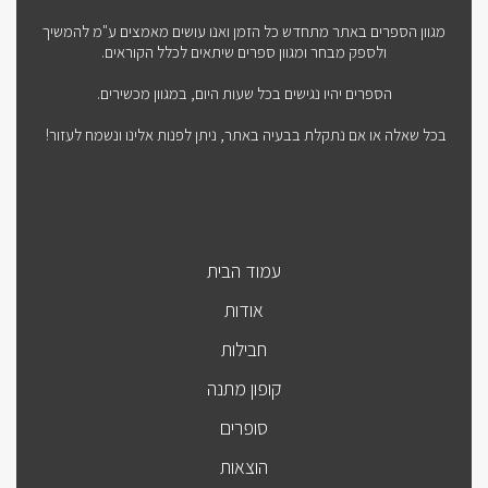
מגוון הספרים באתר מתחדש כל הזמן ואנו עושים מאמצים ע"מ להמשיך
ולספק מבחר ומגוון ספרים שיתאים לכלל הקוראים.
הספרים יהיו נגישים בכל שעות היום, במגוון מכשירים.
בכל שאלה או אם נתקלת בבעיה באתר, ניתן לפנות אלינו ונשמח לעזור!
עמוד הבית
אודות
חבילות
קופון מתנה
סופרים
הוצאות