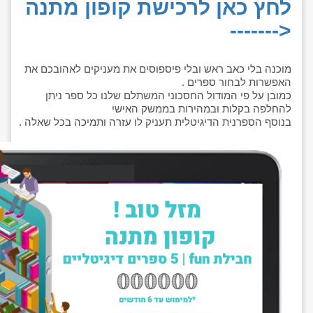
לחץ כאן לרכישת קופון מתנה
<-------
מוכנה בלי כאב ראש ובלי פיספוסים את מעניקים לאהובכם את
האפשרות לבחור ספרים .
כמובן על פי המודול החסכוני המשתלם שלנו כל ספר ניתן
להחלפה בקלות ובמהירות בממשק האישי
בנוסף הספרנית הדיגיטלית תעניק לו עזרה ותמיכה בכל שאלה .