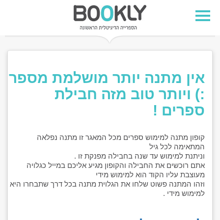
אין מתנה יותר מושלמת מספר
:) ויותר טוב מזה חבילת
ספרים !
קופון מתנה למימוש ספרים מכל המאגר זו מתנה נפלאה
המתאימה לכל גיל
וניתנת למימוש עד שנה בחבילה מפנקת זו .
אתם רוכשים את החבילה והקופון מגיע אליכם במייל כגלויה
מעוצבת עליו הקוד הוא למימוש מידי
וזהו המתנה פשוט שלחו את הגלוית מתנה בכל דרך שתבחרו היא
למימוש מידי .