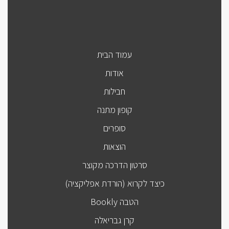
עמוד הבית
אודות
חבילות
קופון מתנה
סופרים
הוצאות
סרטון הדרכה מקוצר
כיצד לקרוא (הורדת אפליקציה)
הטבה Bookly
קרן גבריאלה