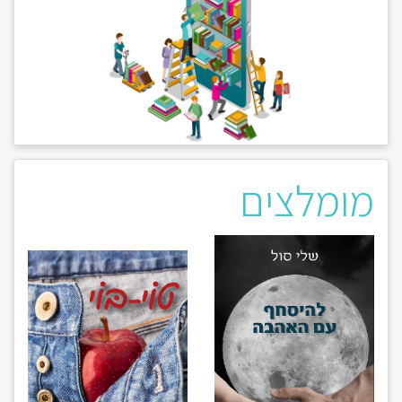
מומלצים