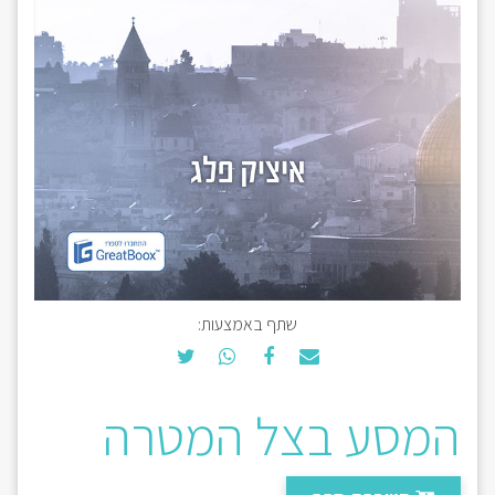
שתף באמצעות:
המסע בצל המטרה