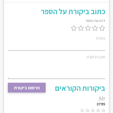
כתוב ביקורת על הספר
דרגו את הספר
כותרת
תוכן הביקורת
ביקורות הקוראים
פרסום ביקורת
Mr.
3795