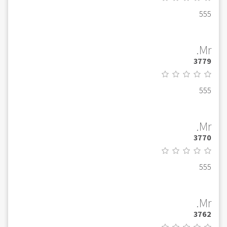
555
Mr.
3779
555
Mr.
3770
555
Mr.
3762