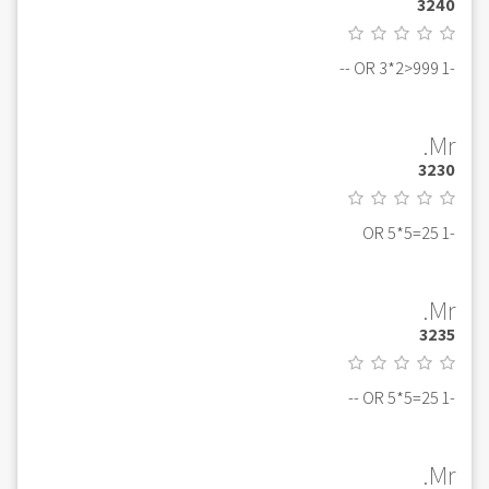
3240
-1 OR 3*2>999 --
Mr.
3230
-1 OR 5*5=25
Mr.
3235
-1 OR 5*5=25 --
Mr.