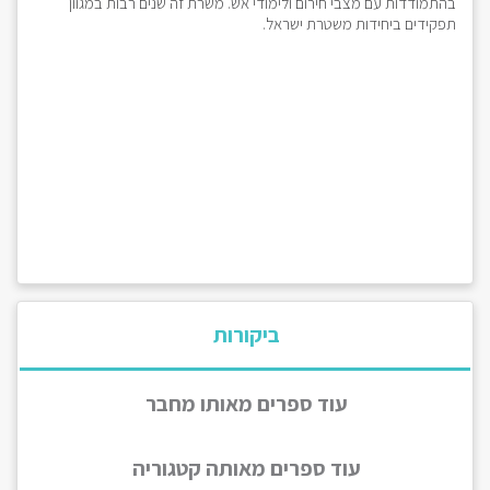
בהתמודדות עם מצבי חירום ולימודי אש. משרת זה שנים רבות במגוון
תפקידים ביחידות משטרת ישראל.
ביקורות
עוד ספרים מאותו מחבר
עוד ספרים מאותה קטגוריה