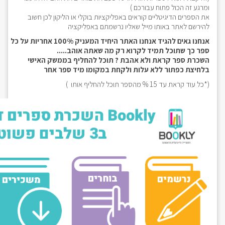
ומרגע זה הכול פתוח עבורכם )
את הספרים הדיגיטליים קוראים באפליקציות בוקלי או הליקון לכן חשוב
להירשם לאתר באותו מייל שאליו נרשמתם באפליקציה
אנחנו גאים להגיד אנחנו האתר היחיד המעניק 100% אחריות על כל
ספר כך שתוכל תמיד לקרוא רק מה שאתה אוהב.....
השכרת ספר קראת ולא אהבת ? תוכל להחליף בממשק האישי
בלחיצת כפתור ללא עלות ולקחת במקומו מיד ספר אחר
(*כל עוד קראת עד 15 % מהספר תוכל להחליף אותו )