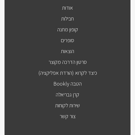
אודות
חבילות
קופון מתנה
סופרים
הוצאות
סרטון הדרכה מקוצר
כיצד לקרוא (הורדת אפליקציה)
הטבה Bookly
קרן גבריאלה
שירות לקוחות
צור קשר