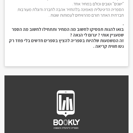
"ישנים" וטובים וכולם במחיר אחד.
הספריה הדיגיטלית מאמינה בלהחזיר אהבה לחברה ודוגלת מעורבות
חברתית האתר תורם מהרוויחים לעמותות שונות .
.
בואו להנות תפסיקו לחשוב מה המחיר ותתחילו לחשוב מה הספר
שמעניין אותי ? יגרום לי הנאה ?
זה המשמעות שלהיות בספריה להציץ בספרים חדשים בלי פחד רק
נטו חווית קריאה .