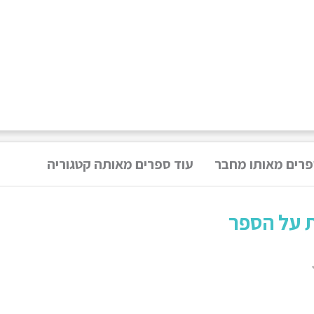
פרים מאותו מחבר
עוד ספרים מאותה קטגוריה
ת על הספר