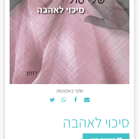
שתף באמצעות:
סיכוי לאהבה