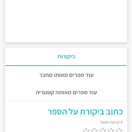
ביקורות
עוד ספרים מאותו מחבר
עוד ספרים מאותה קטגוריה
כתוב ביקורת על הספר
דרגו את הספר