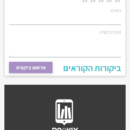
כותרת
תוכן הביקורת
ביקורות הקוראים
פרסום ביקורת