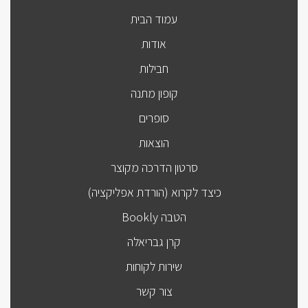
עמוד הבית
אודות
חבילות
קופון מתנה
סופרים
הוצאות
סרטון הדרכה מקוצר
כיצד לקרוא (הורדת אפליקציה)
הטבה Bookly
קרן גבריאלה
שירות לקוחות
צור קשר