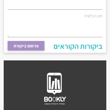
תוכן הביקורת
ביקורות הקוראים
פרסום ביקורת