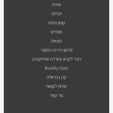
אודות
חבילות
קופון מתנה
סופרים
הוצאות
סרטון הדרכה מקוצר
כיצד לקרוא (הורדת אפליקציה)
הטבה Bookly
קרן גבריאלה
שירות לקוחות
צור קשר