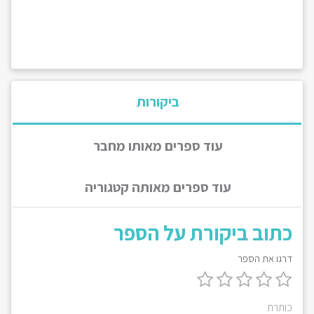
ביקורות
עוד ספרים מאותו מחבר
עוד ספרים מאותה קטגוריה
כתוב ביקורת על הספר
דרגו את הספר
כותרת