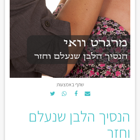
שתף באמצעות:
הנסיך הלבן שנעלם
וחזר