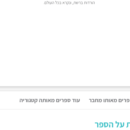
הורדות ברשת, ונקרא בכל העולם.
פרים מאותו מחבר
עוד ספרים מאותה קטגוריה
ת על הספר