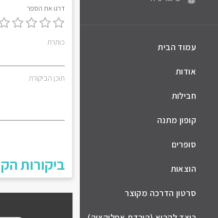
דרגו את הספר
כותרת
עמוד הבית
אודות
תוכן הביקורת
חבילות
קופון מתנה
סופרים
ביקורות הקו
הוצאות
סרטון הדרכה מקוצר
כיצד לקרוא (הורדת אפליקציה)