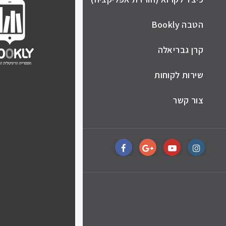
הטבה Bookly
קרן גבריאלה
שירות לקוחות
צור קשר