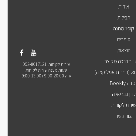
אודות
חבילות
קופון מתנה
סופרים
הוצאות
ן הדרכה מקוצר
שירות לקוחות: 052-8017121
שעות מענה שירות לקוחות
וא (הורדת אפליקציה)
א-ה 9:00-20:00 ו 9:00-13:00
בה Bookly
קרן גבריאלה
ירות לקוחות
צור קשר