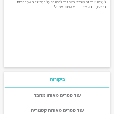
לעצמו. אבל זה מורכב. האם יוכל להתגבר על המכשולים שמפרידים
ביניהם, הגדול שבהם הוא הפחד ממנה?
ביקורות
עוד ספרים מאותו מחבר
עוד ספרים מאותה קטגוריה