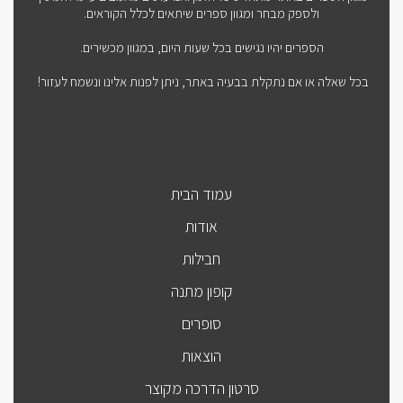
ולספק מבחר ומגוון ספרים שיתאים לכלל הקוראים.
הספרים יהיו נגישים בכל שעות היום, במגוון מכשירים.
בכל שאלה או אם נתקלת בבעיה באתר, ניתן לפנות אלינו ונשמח לעזור!
עמוד הבית
אודות
חבילות
קופון מתנה
סופרים
הוצאות
סרטון הדרכה מקוצר