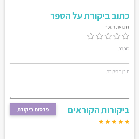
כתוב ביקורת על הספר
דרגו את הספר
כותרת
תוכן הביקורת
ביקורות הקוראים
פרסום ביקורת