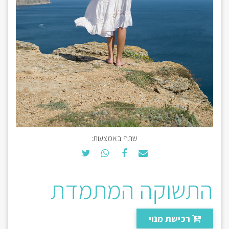
שתף באמצעות:
התשוקה המתמדת
רכישת מנוי