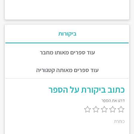
ביקורות
עוד ספרים מאותו מחבר
עוד ספרים מאותה קטגוריה
כתוב ביקורת על הספר
דרגו את הספר
כותרת