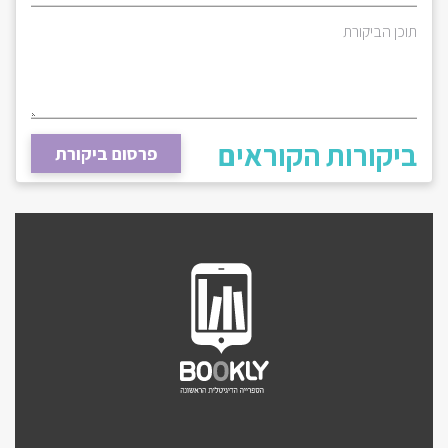
תוכן הביקורת
ביקורות הקוראים
פרסום ביקורת