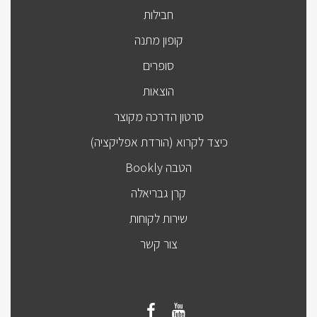
חבילות
קופון מתנה
סופרים
הוצאות
סרטון הדרכה מקוצר
כיצד לקרוא (הורדת אפליקציה)
הטבה Bookly
קרן גבריאלה
שירות לקוחות
צור קשר