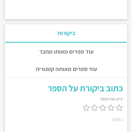
ביקורות
עוד ספרים מאותו מחבר
עוד ספרים מאותה קטגוריה
כתוב ביקורת על הספר
דרגו את הספר
כותרת