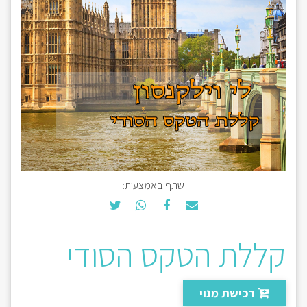
שתף באמצעות:
קללת הטקס הסודי
רכישת מנוי