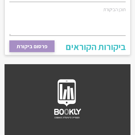
תוכן הביקורת
ביקורות הקוראים
פרסום ביקורת