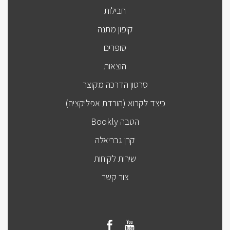
חבילות
קופון מתנה
סופרים
הוצאות
סרטון הדרכה מקוצר
כיצד לקרוא (הורדת אפליקציה)
הטבה Bookly
קרן גבריאלה
שירות לקוחות
צור קשר