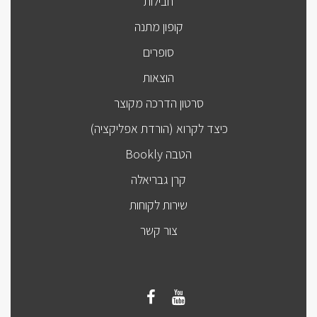
חבילות
קופון מתנה
סופרים
הוצאות
סרטון הדרכה מקוצר
כיצד לקרוא (הורדת אפליקציה)
הטבה Bookly
קרן גבריאלה
שירות לקוחות
צור קשר