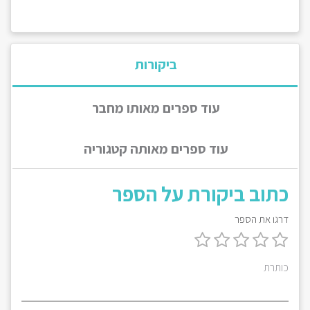
ביקורות
עוד ספרים מאותו מחבר
עוד ספרים מאותה קטגוריה
כתוב ביקורת על הספר
דרגו את הספר
כותרת