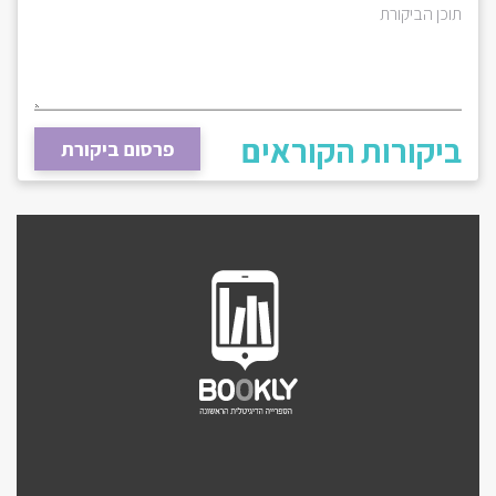
תוכן הביקורת
ביקורות הקוראים
פרסום ביקורת