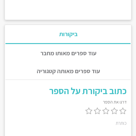
ביקורות
עוד ספרים מאותו מחבר
עוד ספרים מאותה קטגוריה
כתוב ביקורת על הספר
דרגו את הספר
כותרת