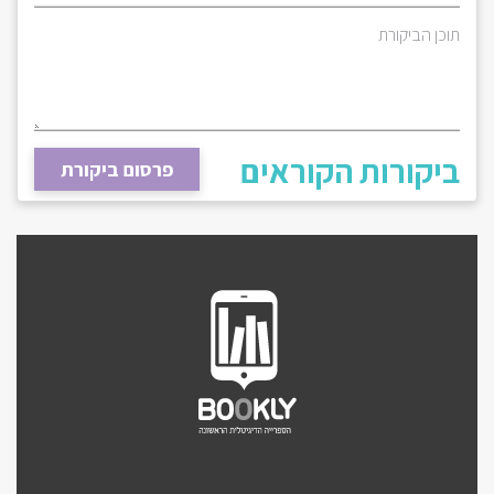
תוכן הביקורת
ביקורות הקוראים
פרסום ביקורת