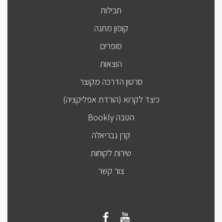
חבילות
קופון מתנה
סופרים
הוצאות
סרטון הדרכה מקוצר
כיצד לקרוא (הורדת אפליקציה)
הטבה Bookly
קרן גבריאלה
שירות לקוחות
צור קשר