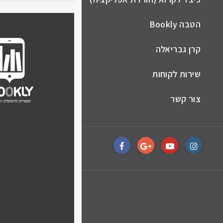
הטבה Bookly
קרן גבריאלה
שירות לקוחות
צור קשר