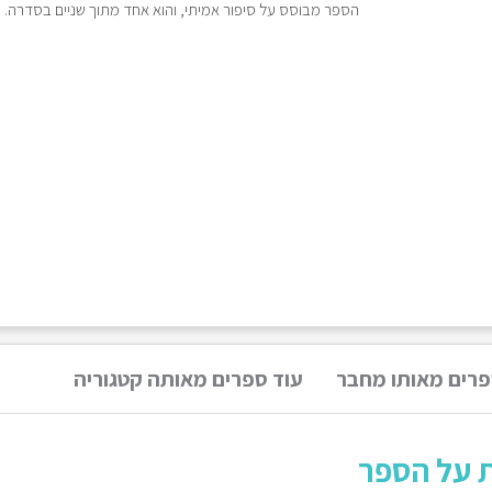
הספר מבוסס על סיפור אמיתי, והוא אחד מתוך שניים בסדרה.
פרים מאותו מחבר
עוד ספרים מאותה קטגוריה
ת על הספר