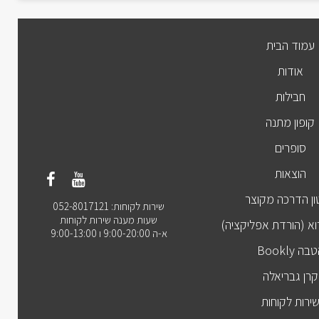
עמוד הבית
אודות
חבילות
קופון מתנה
סופרים
הוצאות
ן הדרכה מקוצר
שירות לקוחות: 052-8017121
שעות מענה שירות לקוחות
וא (הורדת אפליקציה)
א-ה 9:00-20:00 ו 9:00-13:00
בה Bookly
קרן גבריאלה
ירות לקוחות