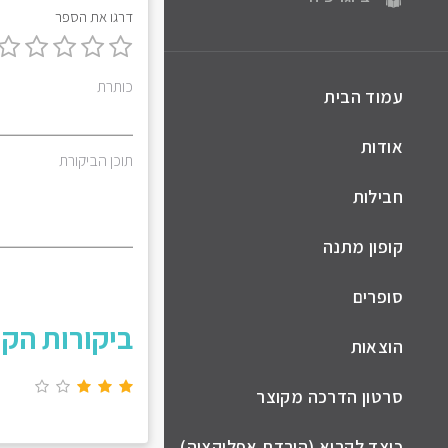
דרגו את הספר
כותרת
עמוד הבית
אודות
תוכן הביקורת
חבילות
קופון מתנה
סופרים
ביקורות הקו
הוצאות
סרטון הדרכה מקוצר
כיצד לקרוא (הורדת אפליקציה)