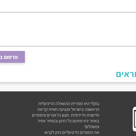
פרסום ב
ראים
בוקלי היא ספריית ההשאלה הדיגיטלית
הראשונה בישראל ומציעה חוויית קריאה
חדשנית וידידותית. מגוון הז'אנרים והספרים
באתר יהיו זמינים כל הזמן ובמחיר אחיד
ומשתלם!
את הספרים הדיגיטליים ניתן לקרוא