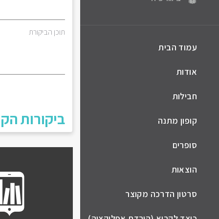
תוכן הביקורת
עמוד הבית
אודות
חבילות
ביקורות הקו
קופון מתנה
סופרים
הוצאות
סרטון הדרכה מקוצר
כיצד לקרוא (הורדת אפליקציה)