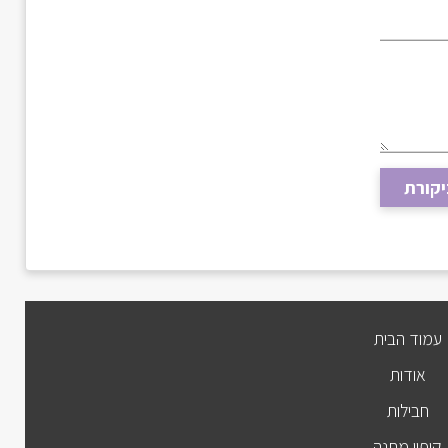
יקורת
עמוד הבית
אודות
חבילות
קופון מתנה