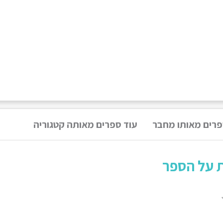
פרים מאותו מחבר
עוד ספרים מאותה קטגוריה
ת על הספר