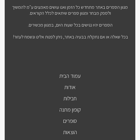
מגוון הספרים באתר מתחדש כל הזמן ואנו עושים מאמצים ע"מ להמשיך
ולספק מבחר ומגוון ספרים שיתאים לכלל הקוראים.
הספרים יהיו נגישים בכל שעות היום, במגוון מכשירים.
בכל שאלה או אם נתקלת בבעיה באתר, ניתן לפנות אלינו ונשמח לעזור!
עמוד הבית
אודות
חבילות
קופון מתנה
סופרים
הוצאות