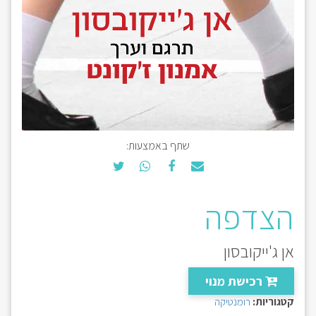
שתף באמצעות:
הצדפה
אן ג'ייקובסון
רכישת מנוי
קטגוריות:
רומנטיקה