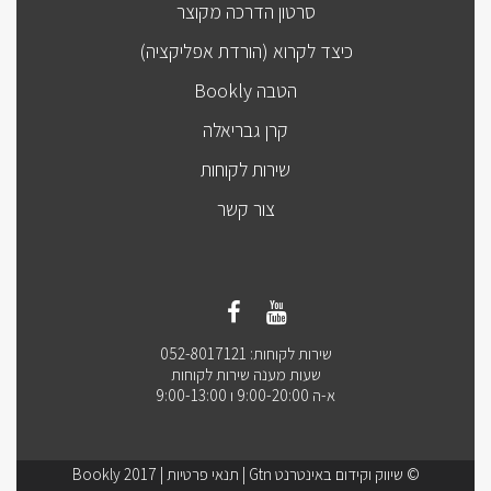
סרטון הדרכה מקוצר
כיצד לקרוא (הורדת אפליקציה)
הטבה Bookly
קרן גבריאלה
שירות לקוחות
צור קשר
שירות לקוחות: 052-8017121
שעות מענה שירות לקוחות
א-ה 9:00-20:00 ו 9:00-13:00
© שיווק וקידום באינטרנט Gtn |
תנאי פרטיות
| Bookly 2017