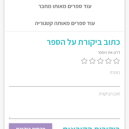
עוד ספרים מאותו מחבר
עוד ספרים מאותה קטגוריה
כתוב ביקורת על הספר
דרגו את הספר
כותרת
תוכן הביקורת
פרסום ביקורת