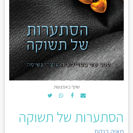
שתף באמצעות:
הסתערות של תשוקה
מאיה בנקס