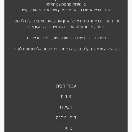
יום ישירות מהממשק האישי.
בסיום חודש ההשכרה, הספר יימחק אוטומטית מהאפליקציה.
מגוון הספרים באתר מתחדש כל הזמן ואנו עושים מאמצים ע"מ להמשיך
ולספק מבחר ומגוון ספרים שיתאים לכלל הקוראים.
הספרים יהיו נגישים בכל שעות היום, במגוון מכשירים.
בכל שאלה או אם נתקלת בבעיה באתר, ניתן לפנות אלינו ונשמח לעזור!
עמוד הבית
אודות
חבילות
קופון מתנה
סופרים