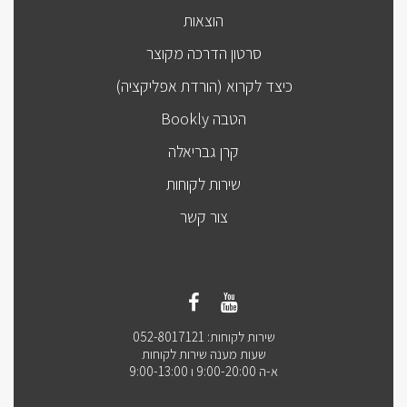
הוצאות
סרטון הדרכה מקוצר
כיצד לקרוא (הורדת אפליקציה)
הטבה Bookly
קרן גבריאלה
שירות לקוחות
צור קשר
שירות לקוחות: 052-8017121
שעות מענה שירות לקוחות
א-ה 9:00-20:00 ו 9:00-13:00