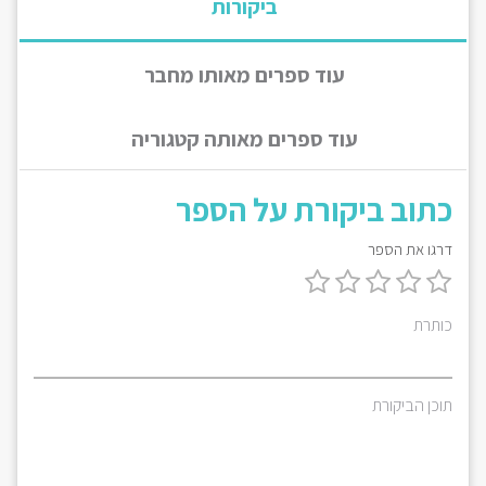
ביקורות
עוד ספרים מאותו מחבר
עוד ספרים מאותה קטגוריה
כתוב ביקורת על הספר
דרגו את הספר
כותרת
תוכן הביקורת