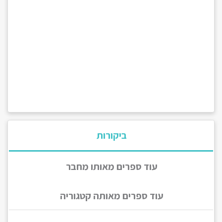
ביקורות
עוד ספרים מאותו מחבר
עוד ספרים מאותה קטגוריה