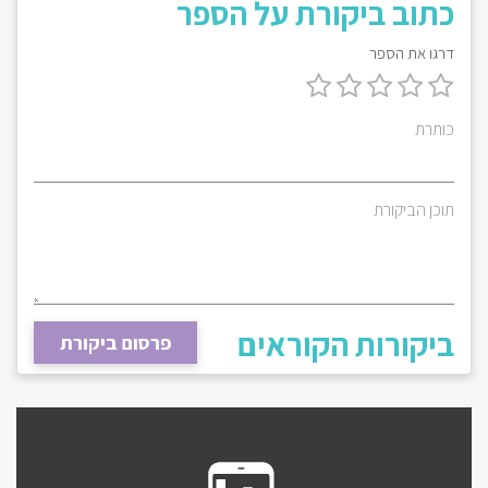
כתוב ביקורת על הספר
דרגו את הספר
כותרת
תוכן הביקורת
ביקורות הקוראים
פרסום ביקורת