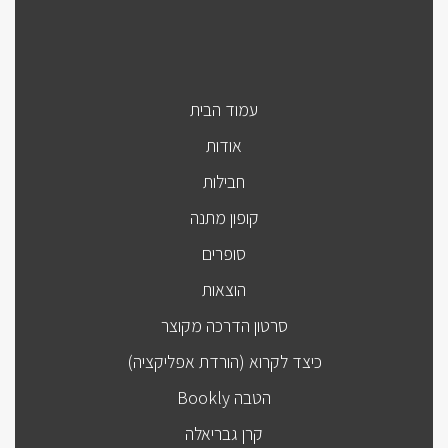
עמוד הבית
אודות
חבילות
קופון מתנה
סופרים
הוצאות
סרטון הדרכה מקוצר
כיצד לקרוא (הורדת אפליקציה)
הטבה Bookly
קרן גבריאלה