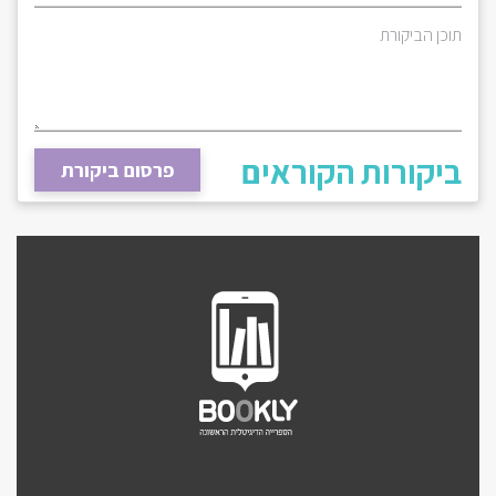
תוכן הביקורת
ביקורות הקוראים
פרסום ביקורת