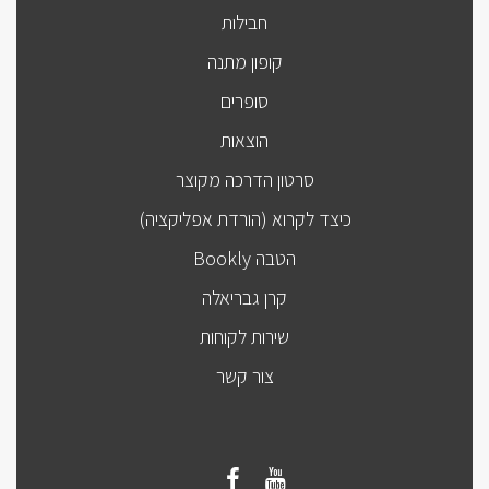
חבילות
קופון מתנה
סופרים
הוצאות
סרטון הדרכה מקוצר
כיצד לקרוא (הורדת אפליקציה)
הטבה Bookly
קרן גבריאלה
שירות לקוחות
צור קשר