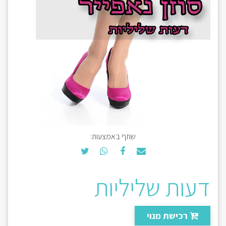
שתף באמצעות:
דעות שליליות
רכישת מנוי