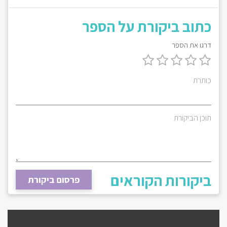
כתוב ביקורת על הספר
דרגו את הספר
כותרת
תוכן הביקורת
ביקורות הקוראים
פרסום ביקורת