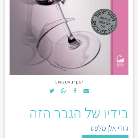
שתף באמצעות:
בידיו של הגבר הזה
ג'ודי אלן מלפס