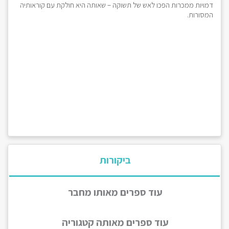
דמויות ממכרות הפכו לאש של תשוקה – שאותה היא חולקת עם קוראותיה
המסורות.
ביקורות
עוד ספרים מאותו מחבר
עוד ספרים מאותה קטגוריה