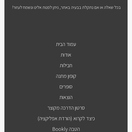
בכל שאלה או אם נתקלת בבעיה באתר, ניתן לפנות אלינו ונשמח לעזור!
עמוד הבית
אודות
חבילות
קופון מתנה
סופרים
הוצאות
סרטון הדרכה מקוצר
כיצד לקרוא (הורדת אפליקציה)
הטבה Bookly