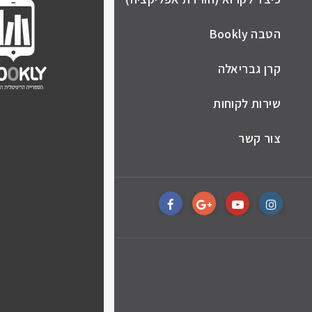
הטבה Bookly
קרן גבריאלה
שירות לקוחות
צור קשר