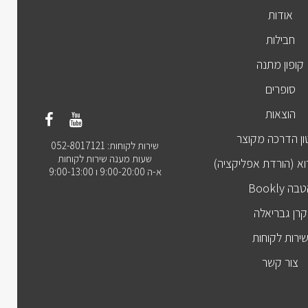
אודות
חבילות
קופון מתנה
סופרים
הוצאות
ן הדרכה מקוצר
שירות לקוחות: 052-8017121
שעות מענה שירות לקוחות
וא (הורדת אפליקציה)
א-ה 9:00-20:00 ו 9:00-13:00
בה Bookly
קרן גבריאלה
ירות לקוחות
צור קשר