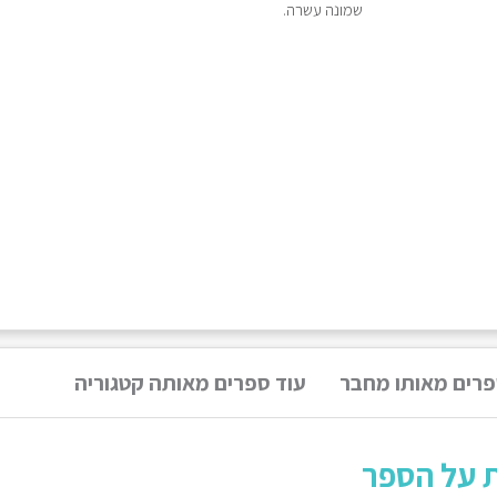
שמונה עשרה.
פרים מאותו מחבר
עוד ספרים מאותה קטגוריה
ת על הספר