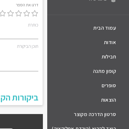
דרגו את הספר
כותרת
עמוד הבית
אודות
תוכן הביקורת
חבילות
קופון מתנה
סופרים
ביקורות הקו
הוצאות
סרטון הדרכה מקוצר
כיצד לקרוא (הורדת אפליקציה)