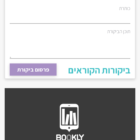
כותרת
תוכן הביקורת
ביקורות הקוראים
פרסום ביקורת