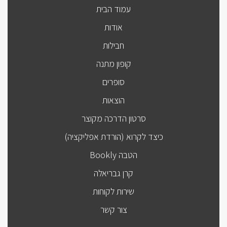
עמוד הבית
אודות
חבילות
קופון מתנה
סופרים
הוצאות
סרטון הדרכה מקוצר
כיצד לקרוא (הורדת אפליקציה)
הטבה Bookly
קרן גבריאלה
שירות לקוחות
צור קשר