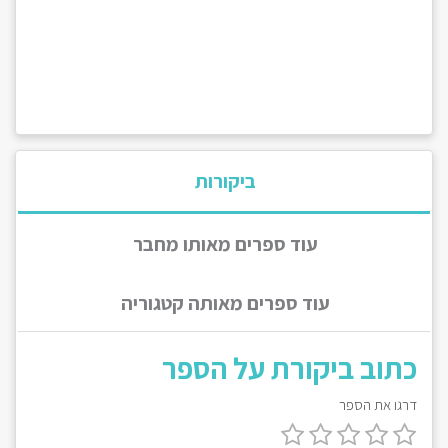
ביקורות
עוד ספרים מאותו מחבר
עוד ספרים מאותה קטגוריה
כתוב ביקורת על הספר
דרגו את הספר