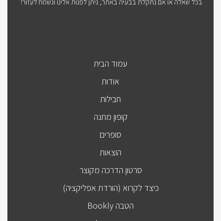
בכל שאלה או אם נתקלת בבעיה באתר, ניתן לפנות אלינו ונשמח לעזור!
עמוד הבית
אודות
חבילות
קופון מתנה
סופרים
הוצאות
סרטון הדרכה מקוצר
כיצד לקרוא (הורדת אפליקציה)
הטבה Bookly