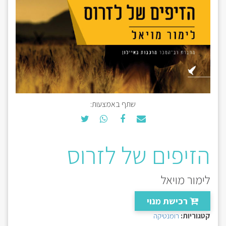
שתף באמצעות:
הזיפים של לזרוס
לימור מויאל
רכישת מנוי
קטגוריות:
רומנטיקה