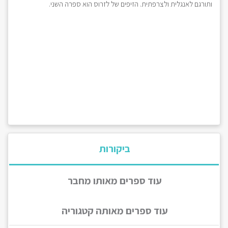
ותורגם לאנגלית ולצרפתית. הזיפים של לזרוס הוא ספרה השני.
ביקורות
עוד ספרים מאותו מחבר
עוד ספרים מאותה קטגוריה