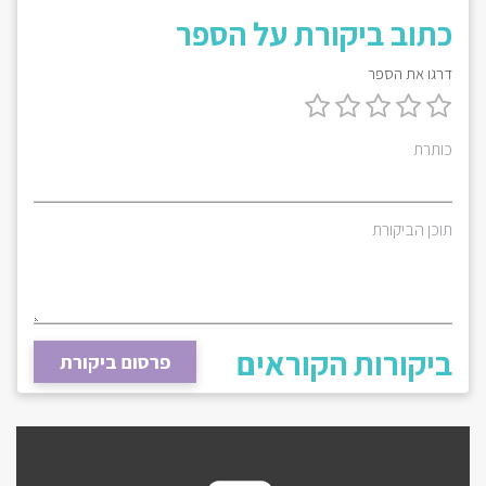
כתוב ביקורת על הספר
דרגו את הספר
כותרת
תוכן הביקורת
ביקורות הקוראים
פרסום ביקורת