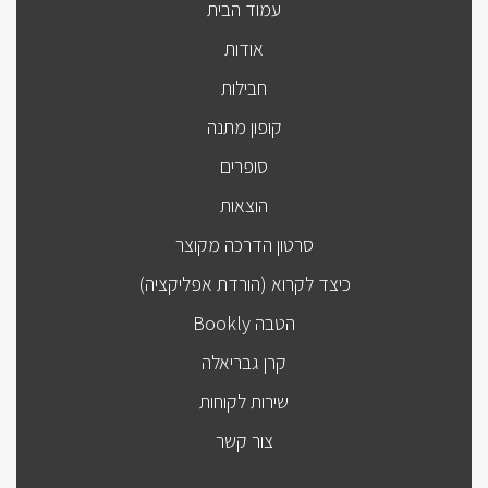
עמוד הבית
אודות
חבילות
קופון מתנה
סופרים
הוצאות
סרטון הדרכה מקוצר
כיצד לקרוא (הורדת אפליקציה)
הטבה Bookly
קרן גבריאלה
שירות לקוחות
צור קשר