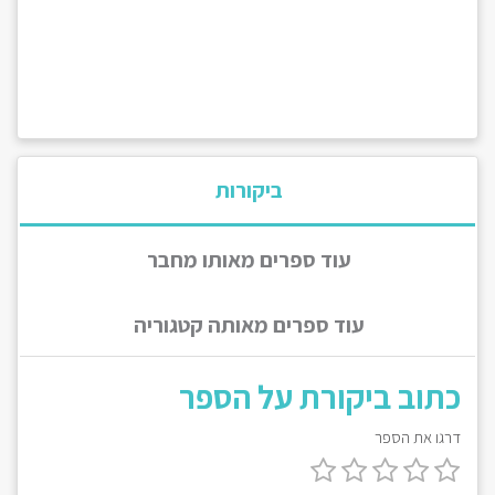
ביקורות
עוד ספרים מאותו מחבר
עוד ספרים מאותה קטגוריה
כתוב ביקורת על הספר
דרגו את הספר