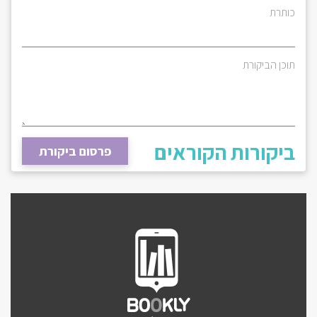
כותרת
תוכן הביקורת
ביקורות הקוראים
פרסום ביקורת