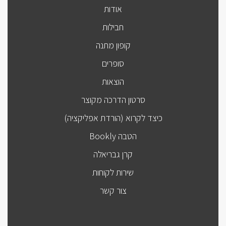
אודות
חבילות
קופון מתנה
סופרים
הוצאות
סרטון הדרכה מקוצר
כיצד לקרוא (הורדת אפליקציה)
הטבה Bookly
קרן גבריאלה
שירות לקוחות
צור קשר