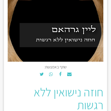
שתף באמצעות:
חוזה נישואין ללא
רגשות