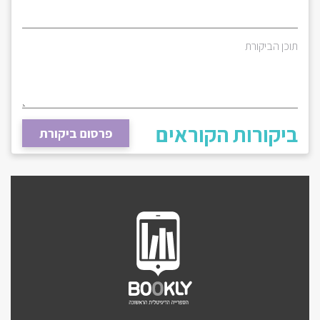
תוכן הביקורת
ביקורות הקוראים
פרסום ביקורת