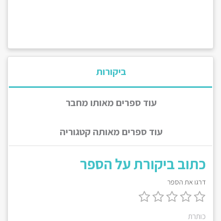
ביקורות
עוד ספרים מאותו מחבר
עוד ספרים מאותה קטגוריה
כתוב ביקורת על הספר
דרגו את הספר
כותרת