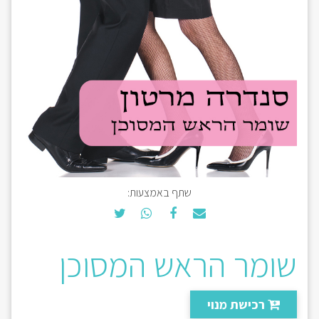
שתף באמצעות:
שומר הראש המסוכן
רכישת מנוי