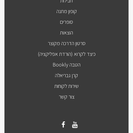
חבילות
קופון מתנה
סופרים
הוצאות
סרטון הדרכה מקוצר
כיצד לקרוא (הורדת אפליקציה)
הטבה Bookly
קרן גבריאלה
שירות לקוחות
צור קשר