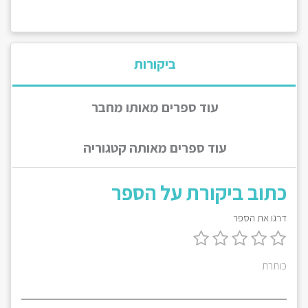
ביקורות
עוד ספרים מאותו מחבר
עוד ספרים מאותה קטגוריה
כתוב ביקורת על הספר
דרגו את הספר
כותרת