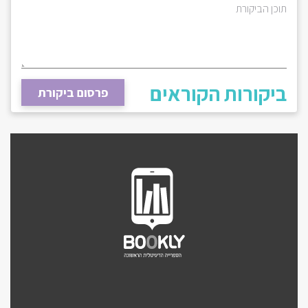
תוכן הביקורת
ביקורות הקוראים
פרסום ביקורת