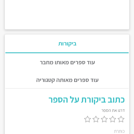
ביקורות
עוד ספרים מאותו מחבר
עוד ספרים מאותה קטגוריה
כתוב ביקורת על הספר
דרגו את הספר
כותרת