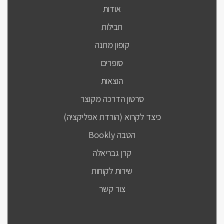
אודות
חבילות
קופון מתנה
סופרים
הוצאות
סרטון הדרכה מקוצר
כיצד לקרוא (הורדת אפליקציה)
הטבה Bookly
קרן גבריאלה
שירות לקוחות
צור קשר