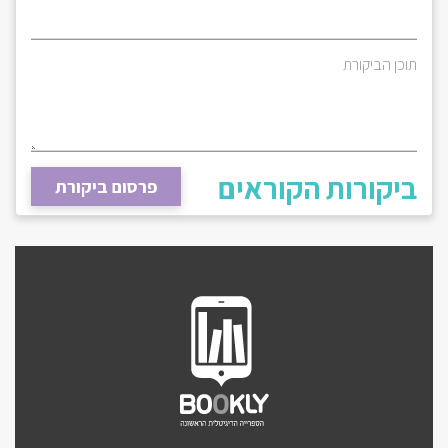
תוכן הביקורת
ביקורות הקוראים
פרסום ביקורת