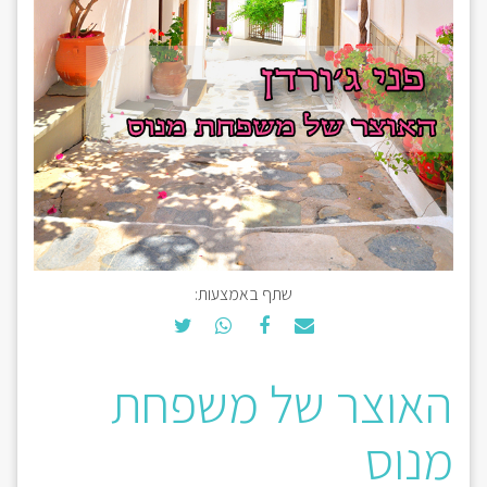
שתף באמצעות:
האוצר של משפחת
מנוס