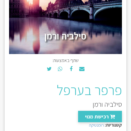
שתף באמצעות:
פרפר בערפל
סילביה ורמן
רכישת מנוי
קטגוריות:
רומנטיקה