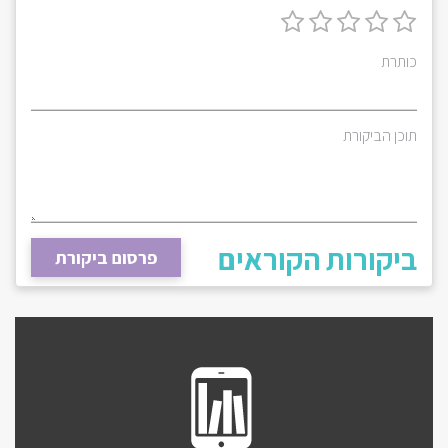
כותרת
תוכן הביקורת
ביקורות הקוראים
פרסום ביקורת