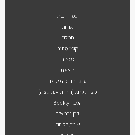
עמוד הבית
אודות
חבילות
קופון מתנה
סופרים
הוצאות
סרטון הדרכה מקוצר
כיצד לקרוא (הורדת אפליקציה)
הטבה Bookly
קרן גבריאלה
שירות לקוחות