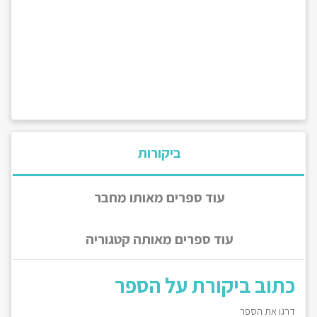
ביקורות
עוד ספרים מאותו מחבר
עוד ספרים מאותה קטגוריה
כתוב ביקורת על הספר
דרגו את הספר