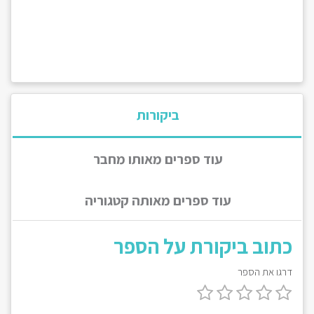
ביקורות
עוד ספרים מאותו מחבר
עוד ספרים מאותה קטגוריה
כתוב ביקורת על הספר
דרגו את הספר