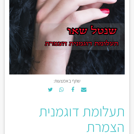
שתף באמצעות:
תעלומת דוגמנית
הצמרת