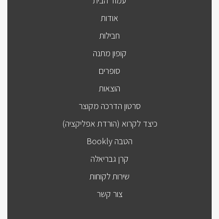
עמוד הבית
אודות
חבילות
קופון מתנה
סופרים
הוצאות
סרטון הדרכה מקוצר
כיצד לקרוא (הורדת אפליקציה)
הטבה Bookly
קרן גבריאלה
שירות לקוחות
צור קשר