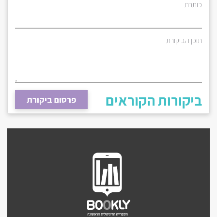
כותרת
תוכן הביקורת
ביקורות הקוראים
פרסום ביקורת