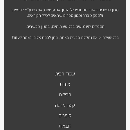
מגוון הספרים באתר מתחדש כל הזמן ואנו עושים מאמצים ע"מ להמשיך
ולספק מבחר ומגוון ספרים שיתאים לכלל הקוראים.
הספרים יהיו נגישים בכל שעות היום, במגוון מכשירים.
בכל שאלה או אם נתקלת בבעיה באתר, ניתן לפנות אלינו ונשמח לעזור!
עמוד הבית
אודות
חבילות
קופון מתנה
סופרים
הוצאות