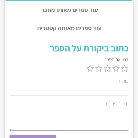
עוד ספרים מאותו מחבר
עוד ספרים מאותה קטגוריה
כתוב ביקורת על הספר
דרגו את הספר
כותרת
תוכן הביקורת