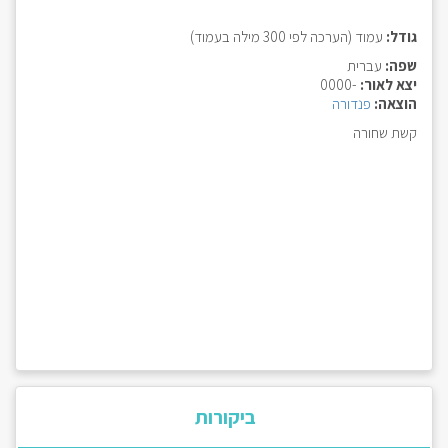
גודל:
עמוד (הערכה לפי 300 מילה בעמוד)
שפה:
עברית
יצא לאור:
-0000
הוצאה:
פנדורה
קשת שחורה
ביקורות