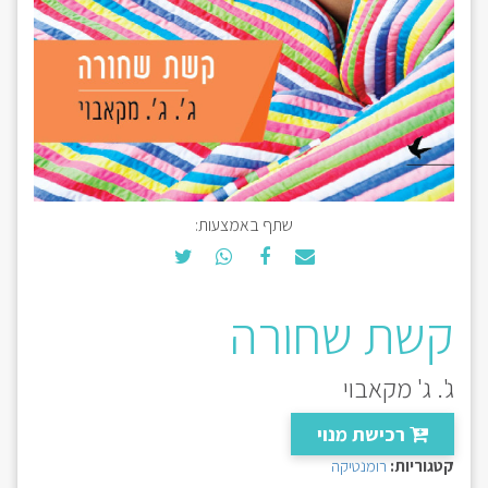
שתף באמצעות:
קשת שחורה
ג'. ג' מקאבוי
רכישת מנוי
קטגוריות:
רומנטיקה