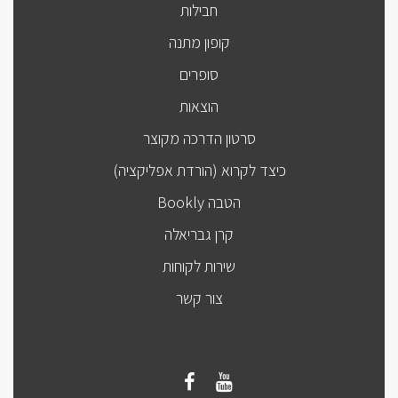
חבילות
קופון מתנה
סופרים
הוצאות
סרטון הדרכה מקוצר
כיצד לקרוא (הורדת אפליקציה)
הטבה Bookly
קרן גבריאלה
שירות לקוחות
צור קשר