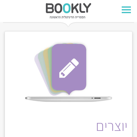
יוצרים