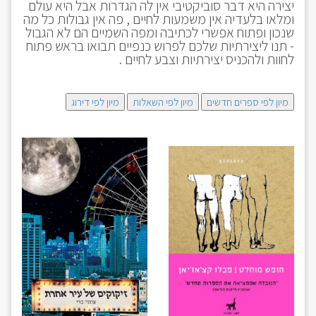
יצירה היא דבר סוביקטיבי אין לה הגדרות אבל היא עולם
ומלאו בלעדיה אין משמעות לחיים , פה אין גבולות כל מה
שנכון ופתוח אפשרי לכתיבה ומפה השמיים הם לא הגבול
- תנו ליצירתיות שלכם לפרוש כנפיים תבואו בראש פתוח
לחוות ולהכניס יצירתיות וצבע לחיים .
מיון לפי ספרים חדשים
מיון לפי השאלות
מיון לפי דירוג