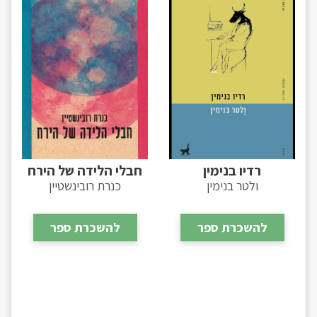
רדיו בנימין
חבלי הלידה של הירח
ולטר בנימין
כנרת רובינשטיין
להשכרת ספר
להשכרת ספר