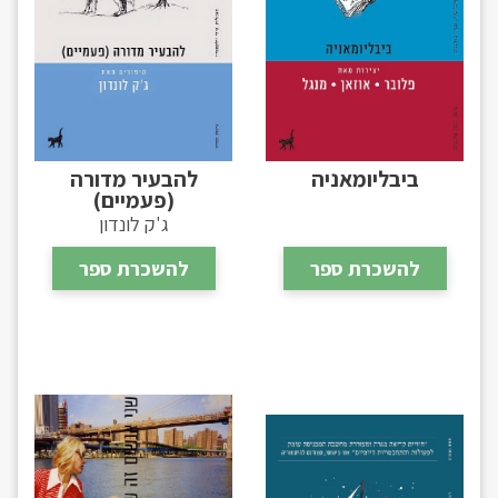
ביבליומאניה
להבעיר מדורה
(פעמיים)
ג'ק לונדון
להשכרת ספר
להשכרת ספר