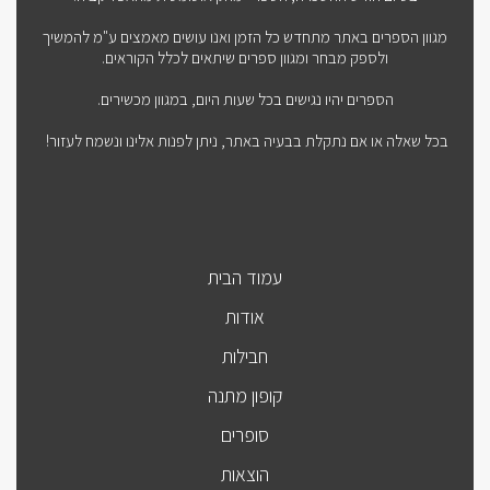
מגוון הספרים באתר מתחדש כל הזמן ואנו עושים מאמצים ע"מ להמשיך
ולספק מבחר ומגוון ספרים שיתאים לכלל הקוראים.
הספרים יהיו נגישים בכל שעות היום, במגוון מכשירים.
בכל שאלה או אם נתקלת בבעיה באתר, ניתן לפנות אלינו ונשמח לעזור!
עמוד הבית
אודות
חבילות
קופון מתנה
סופרים
הוצאות