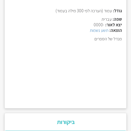
גודל:
עמוד (הערכה לפי 300 מילה בעמוד)
שפה:
עברית
יצא לאור:
-0000
הוצאה:
תשע נשמות
מנדל של הספרים
ביקורות