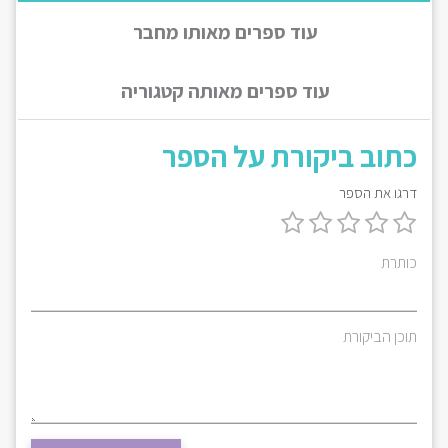
עוד ספרים מאותו מחבר
עוד ספרים מאותה קטגוריה
כתוב ביקורת על הספר
דרגו את הספר
כותרת
תוכן הביקורת