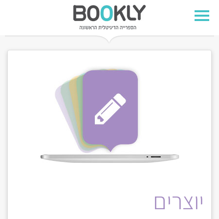
יוצרים