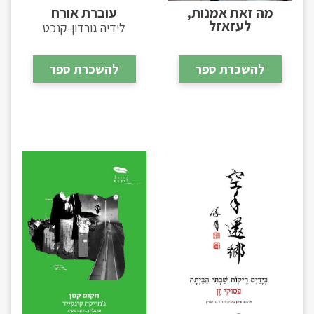
מה זאת אמנות,
עוברת אורח
לעזאזל
לידיה גורדון-קנכט
להשכרת ספר
להשכרת ספר