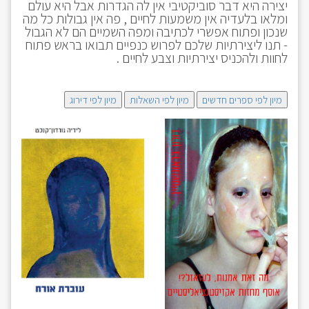
יצירה היא דבר סוביקטיבי אין לה הגדרות אבל היא עולם
ומלאו בלעדיה אין משמעות לחיים , פה אין גבולות כל מה
שנכון ופתוח אפשרי לכתיבה ומפה השמיים הם לא הגבול
- תנו ליצירתיות שלכם לפרוש כנפיים תבואו בראש פתוח
לחוות ולהכניס יצירתיות וצבע לחיים .
מיון לפי ספרים חדשים
מיון לפי השאלות
מיון לפי דירוג