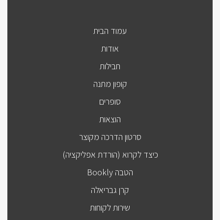
עמוד הבית
אודות
חבילות
קופון מתנה
סופרים
הוצאות
סרטון הדרכה מקוצר
כיצד לקרוא (הורדת אפליקציה)
הטבה Bookly
קרן גבריאלה
שירות לקוחות