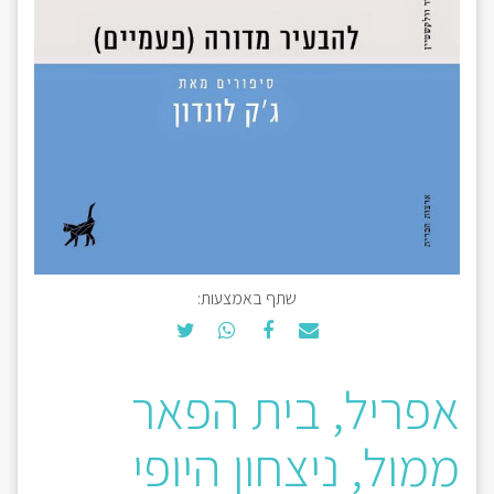
שתף באמצעות:
אפריל, בית הפאר
ממול, ניצחון היופי