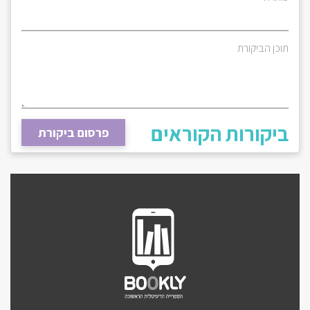
תוכן הביקורת
ביקורות הקוראים
פרסום ביקורת