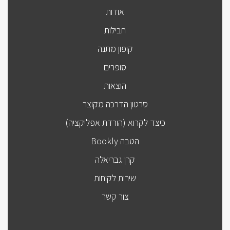
אודות
חבילות
קופון מתנה
סופרים
הוצאות
סרטון הדרכה מקוצר
כיצד לקרוא (הורדת אפליקציה)
הטבה Bookly
קרן גבריאלה
שירות לקוחות
צור קשר