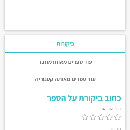
ביקורות
עוד ספרים מאותו מחבר
עוד ספרים מאותה קטגוריה
כתוב ביקורת על הספר
דרגו את הספר
כותרת