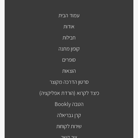
עמוד הבית
אודות
חבילות
קופון מתנה
סופרים
הוצאות
סרטון הדרכה מקוצר
כיצד לקרוא (הורדת אפליקציה)
הטבה Bookly
קרן גבריאלה
שירות לקוחות
צור קשר