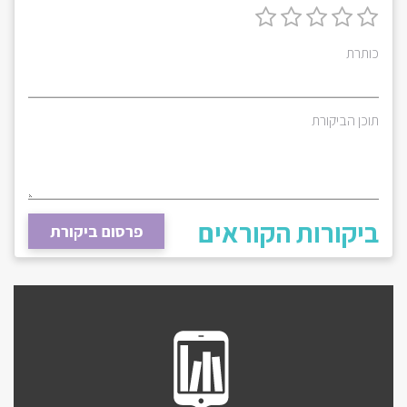
כותרת
תוכן הביקורת
ביקורות הקוראים
פרסום ביקורת