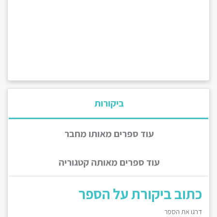
ביקורות
עוד ספרים מאותו מחבר
עוד ספרים מאותה קטגוריה
כתוב ביקורת על הספר
דרגו את הספר