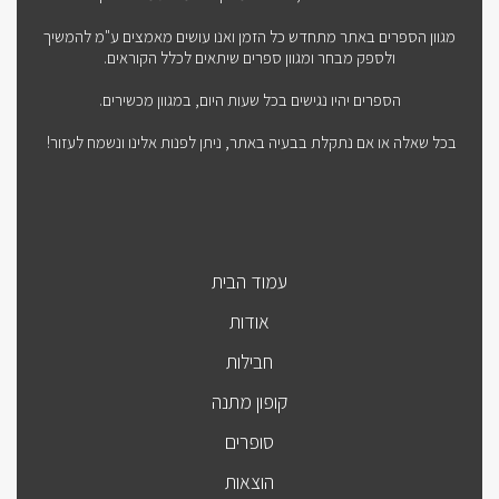
מגוון הספרים באתר מתחדש כל הזמן ואנו עושים מאמצים ע"מ להמשיך
ולספק מבחר ומגוון ספרים שיתאים לכלל הקוראים.
הספרים יהיו נגישים בכל שעות היום, במגוון מכשירים.
בכל שאלה או אם נתקלת בבעיה באתר, ניתן לפנות אלינו ונשמח לעזור!
עמוד הבית
אודות
חבילות
קופון מתנה
סופרים
הוצאות