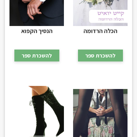
הכלה הרדומה
הנסיך הקפוא
להשכרת ספר
להשכרת ספר