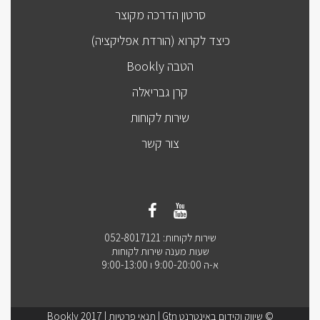
סרטון הדרכה מקוצר
כיצד לקרוא (הורדת אפליקציה)
הטבה Bookly
קרן גבריאלה
שירות לקוחות
צור קשר
שירות לקוחות: 052-8017121
שעות מענה שירות לקוחות
א-ה 9:00-20:00 ו 9:00-13:00
© שיווק וקידום באינטרנט Gtn |
תנאי פרטיות
| Bookly 2017