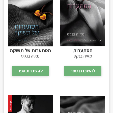
הסתערות
הסתערות של תשוקה
מאיה בנקס
מאיה בנקס
להשכרת ספר
להשכרת ספר