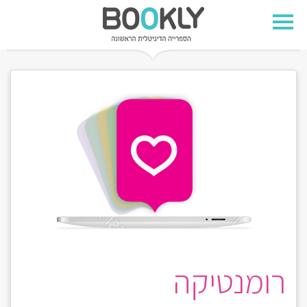
רומנטיקה