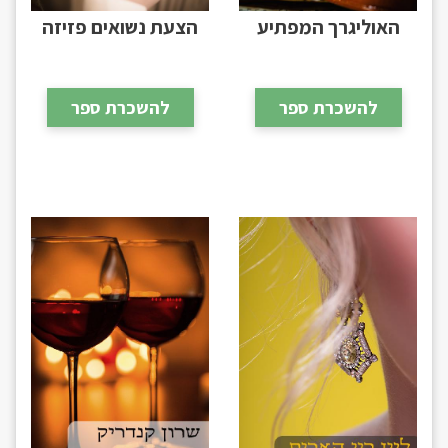
האוליגרך המפתיע
הצעת נשואים פזיזה
להשכרת ספר
להשכרת ספר