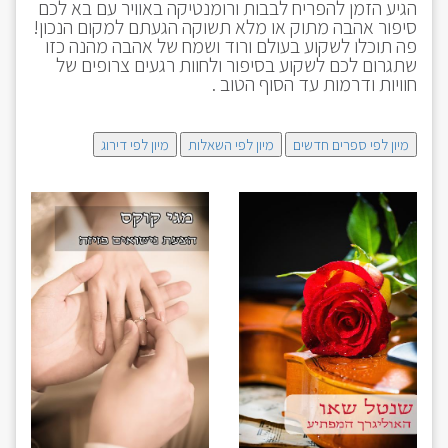
הגיע הזמן להפריח לבבות ורומנטיקה באוויר עם בא לכם
סיפור אהבה מתוק או מלא תשוקה הגעתם למקום הנכון!
פה תוכלו לשקוע בעולם ורוד ושמח של אהבה מהנה כזו
שתגרום לכם לשקוע בסיפור ולחוות רגעים צרופים של
חוויות ודרמות עד הסוף הטוב .
מיון לפי ספרים חדשים
מיון לפי השאלות
מיון לפי דירוג