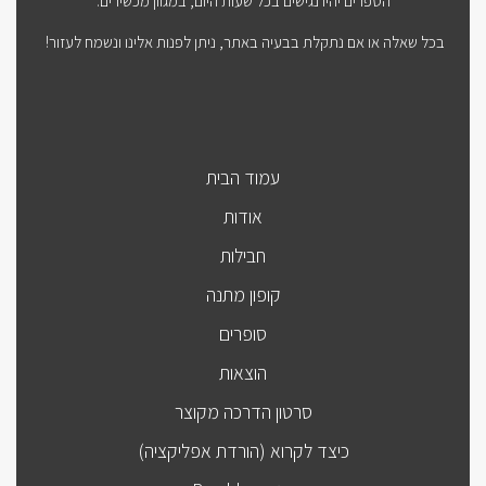
הספרים יהיו נגישים בכל שעות היום, במגוון מכשירים.
בכל שאלה או אם נתקלת בבעיה באתר, ניתן לפנות אלינו ונשמח לעזור!
עמוד הבית
אודות
חבילות
קופון מתנה
סופרים
הוצאות
סרטון הדרכה מקוצר
כיצד לקרוא (הורדת אפליקציה)