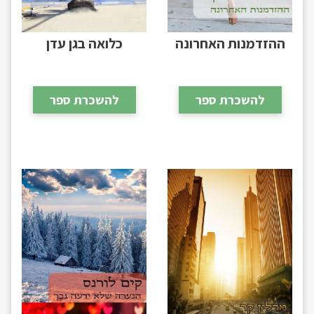
ההזדמנות האחרונה
כלואה בגן עדן
להשכרת ספר
להשכרת ספר