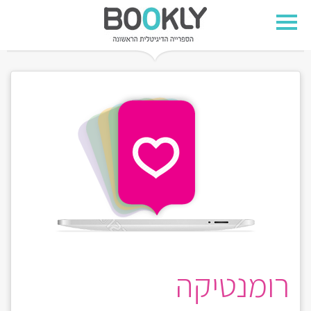
רומנטיקה