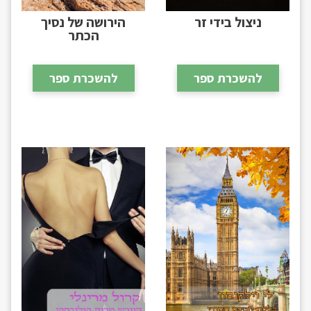
ניצול בידי זר
הירושה של נסיך
הכתר
להשכרת ספר
להשכרת ספר