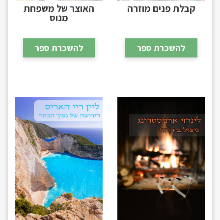
קבלת פנים מוזרה
האוצר של משפחת
מנוס
להשכרת ספר
להשכרת ספר