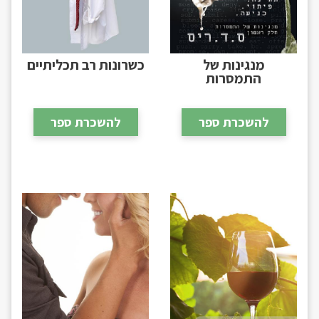
מנגינות של
כשרונות רב תכליתיים
התמסרות
להשכרת ספר
להשכרת ספר