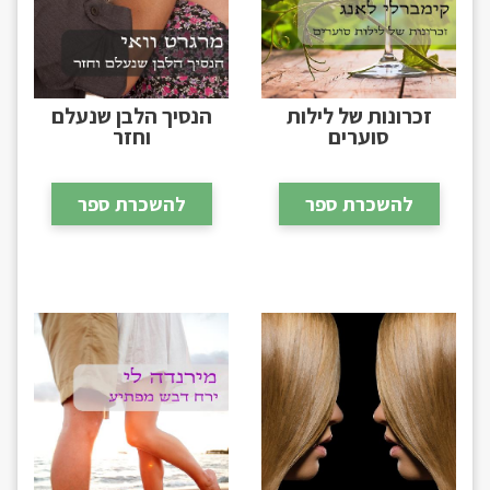
זכרונות של לילות
הנסיך הלבן שנעלם
סוערים
וחזר
להשכרת ספר
להשכרת ספר