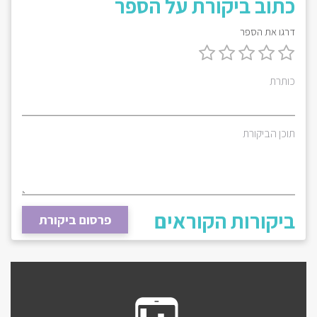
כתוב ביקורת על הספר
דרגו את הספר
כותרת
תוכן הביקורת
ביקורות הקוראים
פרסום ביקורת