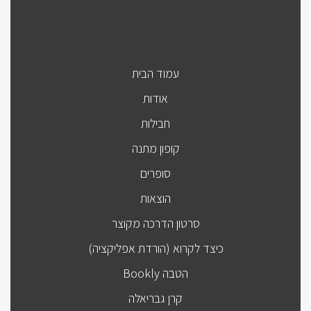
עמוד הבית
אודות
חבילות
קופון מתנה
סופרים
הוצאות
סרטון הדרכה מקוצר
כיצד לקרוא (הורדת אפליקציה)
הטבה Bookly
קרן גבריאלה