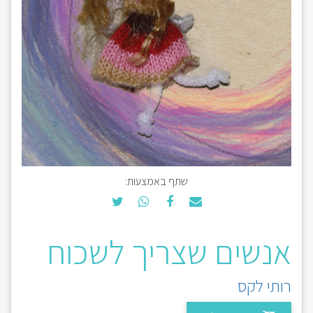
שתף באמצעות:
אנשים שצריך לשכוח
רותי לקס