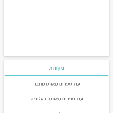
ביקורות
עוד ספרים מאותו מחבר
עוד ספרים מאותה קטגוריה