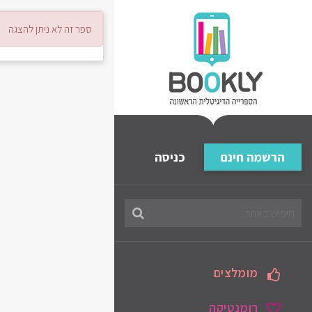
ספר זה לא ניתן להצגה
הרשמה חינם
כניסה
חיפוש
בספריה
מומלצים
רומנטיקה