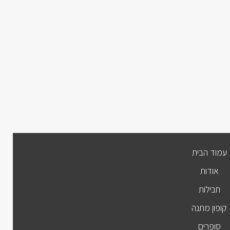
עמוד הבית
אודות
חבילות
קופון מתנה
סופרים