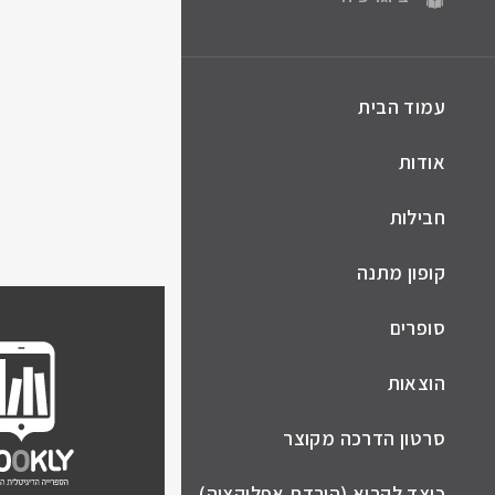
עמוד הבית
אודות
חבילות
קופון מתנה
סופרים
הוצאות
סרטון הדרכה מקוצר
כיצד לקרוא (הורדת אפליקציה)