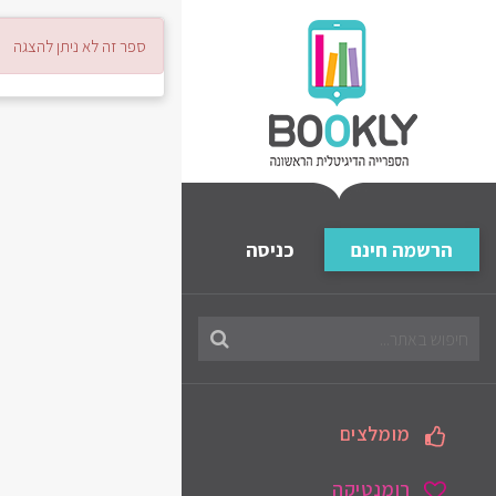
ספר זה לא ניתן להצגה
הרשמה חינם
כניסה
חיפוש
בספריה
מומלצים
רומנטיקה