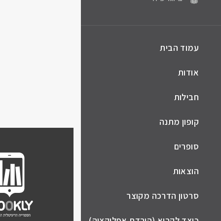
עמוד הבית
אודות
חבילות
קופון מתנה
סופרים
הוצאות
סרטון הדרכה מקוצר
כיצד לקרוא (הורדת אפליקציה)