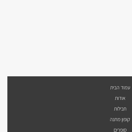
עמוד הבית
אודות
חבילות
קופון מתנה
סופרים