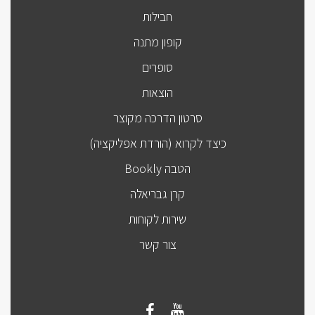
חבילות
קופון מתנה
סופרים
הוצאות
סרטון הדרכה מקוצר
כיצד לקרוא (הורדת אפליקציה)
הטבה Bookly
קרן גבריאלה
שירות לקוחות
צור קשר