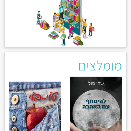
מומלצים