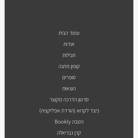
עמוד הבית
אודות
חבילות
קופון מתנה
סופרים
הוצאות
סרטון הדרכה מקוצר
כיצד לקרוא (הורדת אפליקציה)
הטבה Bookly
קרן גבריאלה