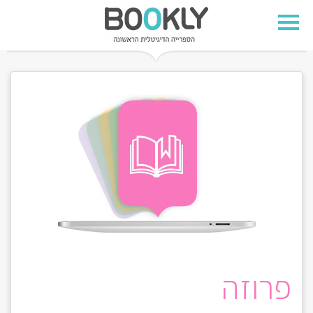
פרוזה