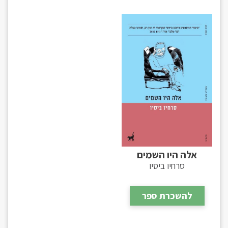
אלה היו השמים
סרחיו ביסיו
להשכרת ספר