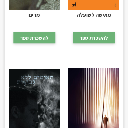
מאישה לשועלה
מרים
להשכרת ספר
להשכרת ספר