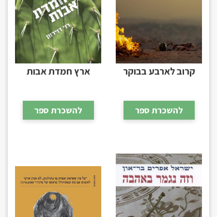
קרוב לארבע בבוקר
ארץ חמדת אבות
להשכרת ספר
להשכרת ספר