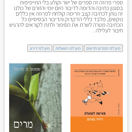
ספרי פרוזה זה ספרים של ישר וקולע בלי התייפיפות
בסגנון כתיבה והדומה לדיבור היום יומי והזורם של כולנו
זה נותן לכתיבה קצב וזרימה קולחת לפרוזה אין כללים
נוקשים, מלבד כללי הדקדוק והדיבור הבסיסיים כל
הכתיבה מטרה לשרת את הסיפור ולתת לקוראים להרגיש
חיבור לעלילה .
מיון לפי ספרים חדשים
מיון לפי השאלות
מיון לפי דירוג