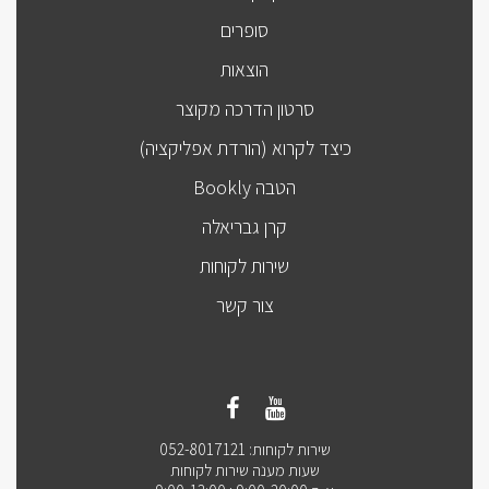
סופרים
הוצאות
סרטון הדרכה מקוצר
כיצד לקרוא (הורדת אפליקציה)
הטבה Bookly
קרן גבריאלה
שירות לקוחות
צור קשר
שירות לקוחות: 052-8017121
שעות מענה שירות לקוחות