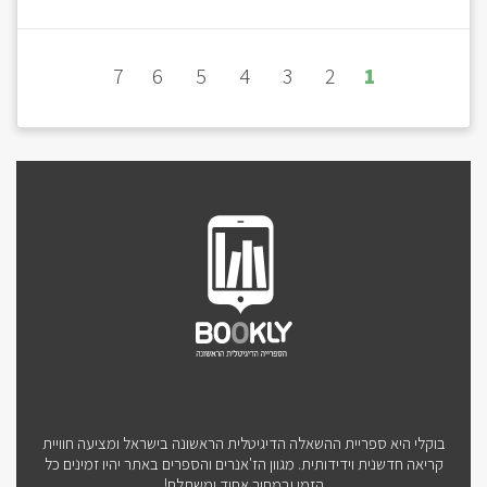
7
6
5
4
3
2
1
בוקלי היא ספריית ההשאלה הדיגיטלית הראשונה בישראל ומציעה חוויית
קריאה חדשנית וידידותית. מגוון הז'אנרים והספרים באתר יהיו זמינים כל
הזמן ובמחיר אחיד ומשתלם!