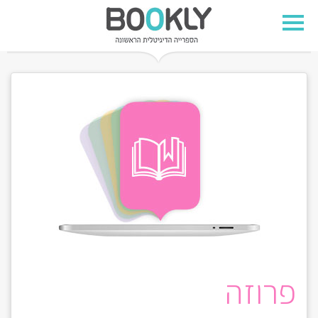
פרוזה