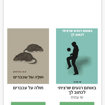
באותם רגעים שרציתי
חולה על עכברים
לכתוב לך
שי עמית