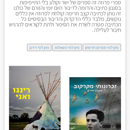
ספרי פרוזה זה ספרים של ישר וקולע בלי התייפיפות
בסגנון כתיבה והדומה לדיבור היום יומי והזורם של כולנו
זה נותן לכתיבה קצב וזרימה קולחת לפרוזה אין כללים
נוקשים, מלבד כללי הדקדוק והדיבור הבסיסיים כל
הכתיבה מטרה לשרת את הסיפור ולתת לקוראים להרגיש
חיבור לעלילה .
מיון לפי ספרים חדשים
מיון לפי השאלות
מיון לפי דירוג