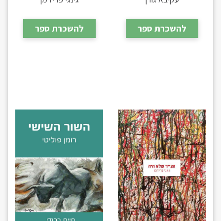
להשכרת ספר
להשכרת ספר