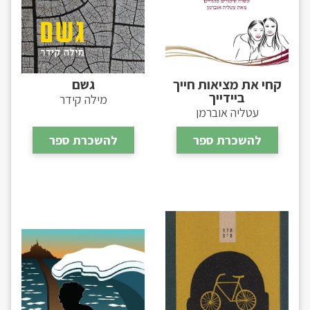
קחי את מציאות חייך
גשם
ביידייך
מילה קידר
עטליה אוברמן
להשכרת ספר
להשכרת ספר