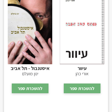
עיוור
איסטנבול - תל אביב
אורי כהן
ינון מועלם
להשכרת ספר
להשכרת ספר