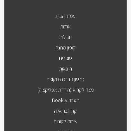
עמוד הבית
אודות
חבילות
קופון מתנה
סופרים
הוצאות
סרטון הדרכה מקוצר
כיצד לקרוא (הורדת אפליקציה)
הטבה Bookly
קרן גבריאלה
שירות לקוחות