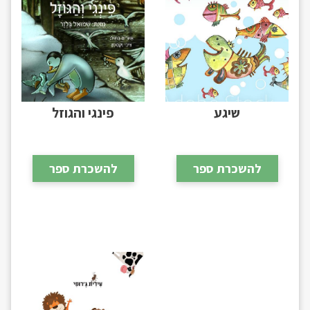
שיגע
פינגי והגוזל
להשכרת ספר
להשכרת ספר