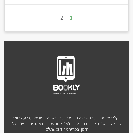
2
1
בוקלי היא ספריית ההשאלה הדיגיטלית הראשונה בישראל ומציעה חוויית
קריאה חדשנית וידידותית. מגוון הז'אנרים והספרים באתר יהיו זמינים כל
הזמן ובמחיר אחיד ומשתלם!