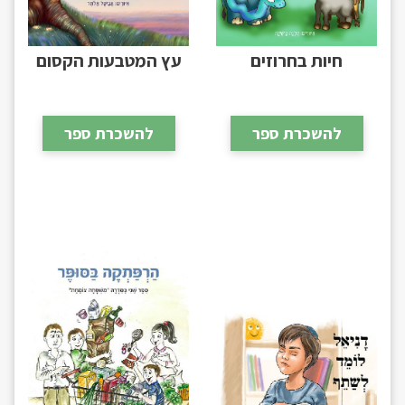
חיות בחרוזים
עץ המטבעות הקסום
להשכרת ספר
להשכרת ספר