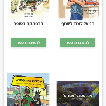
דניאל לומד לשתף
הרפתקה בסופר
להשכרת ספר
להשכרת ספר