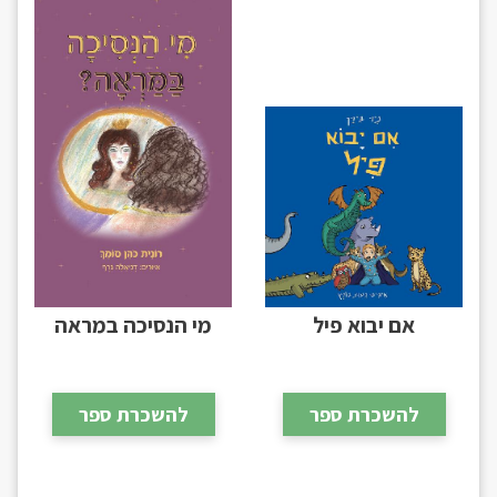
אם יבוא פיל
מי הנסיכה במראה
להשכרת ספר
להשכרת ספר