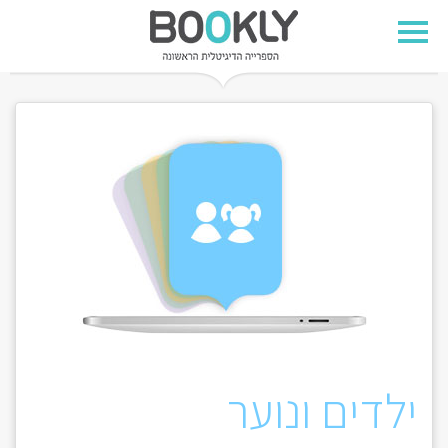
ילדים ונוער