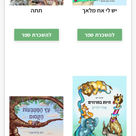
יש לי אח מלאך
תתה
להשכרת ספר
להשכרת ספר