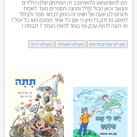
זמן להשתעשע ולהשתובב זה המתחם שלנו הילדים
והנוער וכאן הכול קליל ומהנה הספרים נועד לשמח
ולגרום לנו שעה של חוויה זה הזמן לבחור ספר ולצלול
למסע מרתק בדמיון כי שם כל אחד ממכם הוא כל יכול !
מי רוצה להיות ענק ומי בוחר להיות הגמד ? תבחרו !
מיון לפי ספרים חדשים
מיון לפי השאלות
מיון לפי דירוג