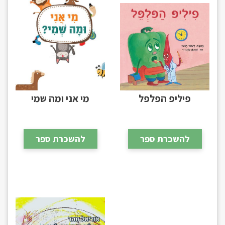
פיליפ הפלפל
מי אני ומה שמי
להשכרת ספר
להשכרת ספר