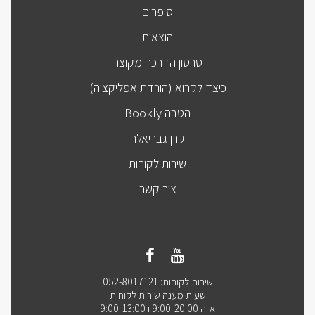
סופרים
הוצאות
סרטון הדרכה מקוצר
כיצד לקרוא (הורדת אפליקציה)
הטבה Bookly
קרן גבריאלה
שירות לקוחות
צור קשר
שירות לקוחות: 052-8017121
שעות מענה שירות לקוחות
א-ה 9:00-20:00 ו 9:00-13:00