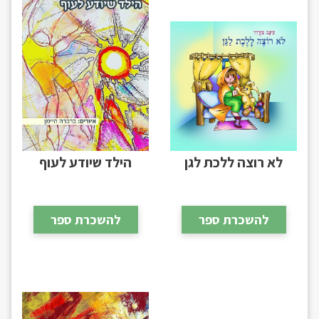
לא רוצה ללכת לגן
הילד שיודע לעוף
להשכרת ספר
להשכרת ספר