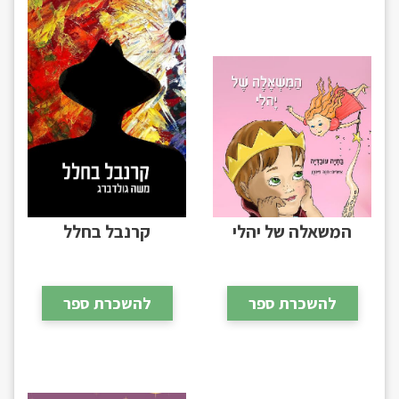
המשאלה של יהלי
קרנבל בחלל
להשכרת ספר
להשכרת ספר