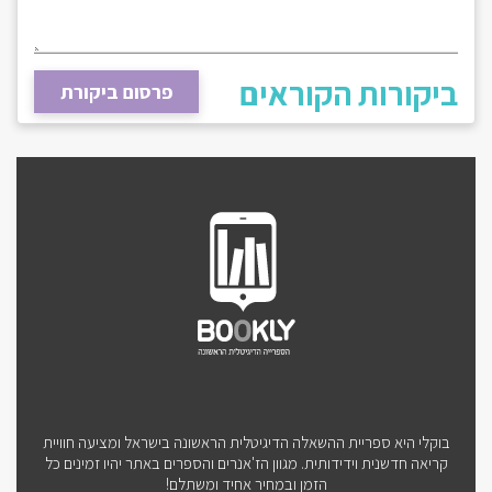
ביקורות הקוראים
פרסום ביקורת
בוקלי היא ספריית ההשאלה הדיגיטלית הראשונה בישראל ומציעה חוויית
קריאה חדשנית וידידותית. מגוון הז'אנרים והספרים באתר יהיו זמינים כל
הזמן ובמחיר אחיד ומשתלם!