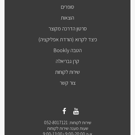
סופרים
הוצאות
סרטון הדרכה מקוצר
כיצד לקרוא (הורדת אפליקציה)
הטבה Bookly
קרן גבריאלה
שירות לקוחות
צור קשר
שירות לקוחות: 052-8017121
שעות מענה שירות לקוחות
א-ה 9:00-20:00 ו 9:00-13:00