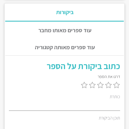
ביקורות
עוד ספרים מאותו מחבר
עוד ספרים מאותה קטגוריה
כתוב ביקורת על הספר
דרגו את הספר
כותרת
תוכן הביקורת